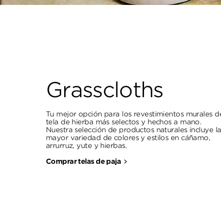
Grasscloths
Tu mejor opción para los revestimientos murales d
tela de hierba más selectos y hechos a mano.
Nuestra selección de productos naturales incluye l
mayor variedad de colores y estilos en cáñamo,
arrurruz, yute y hierbas.
Comprar telas de paja