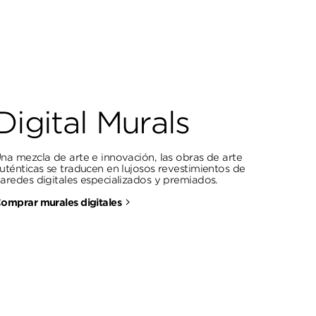
Digital Murals
na mezcla de arte e innovación, las obras de arte
uténticas se traducen en lujosos revestimientos de
aredes digitales especializados y premiados.
omprar murales digitales