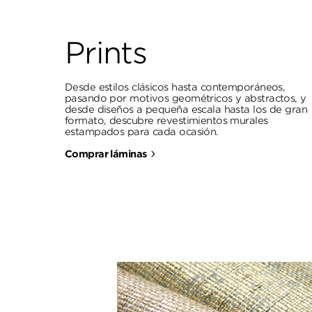
Prints
Desde estilos clásicos hasta contemporáneos,
pasando por motivos geométricos y abstractos, y
desde diseños a pequeña escala hasta los de gran
formato, descubre revestimientos murales
estampados para cada ocasión.
Comprar láminas