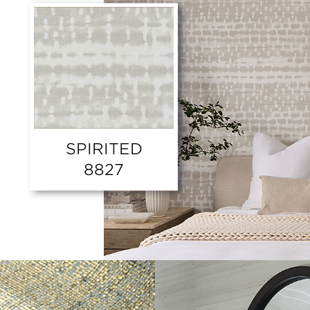
SPIRITED
8827