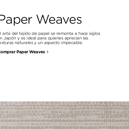
Paper Weaves
l arte del tejido de papel se remonta a hace siglos
n Japón y es ideal para quienes aprecian las
exturas naturales y un aspecto impecable.
omprar Paper Weaves